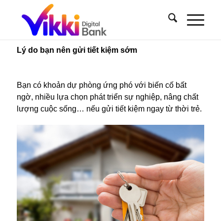
Lý do bạn nên gửi tiết kiệm sớm
Bạn có khoản dự phòng ứng phó với biến cố bất
ngờ, nhiều lựa chọn phát triển sự nghiệp, nâng chất
lượng cuộc sống… nếu gửi tiết kiệm ngay từ thời trẻ.