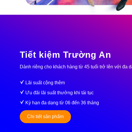
Tiết kiệm Trường An
Dành riêng cho khách hàng từ 45 tuổi trở lên với đa d
Lãi suất cộng thêm
Ưu đãi lãi suất thưởng khi tái tục
Kỳ hạn đa dạng từ 06 đến 36 tháng
Chi tiết sản phẩm