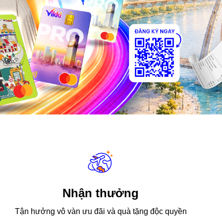
Nhận thưởng
Tận hưởng vô vàn ưu đãi và quà tặng độc quyền