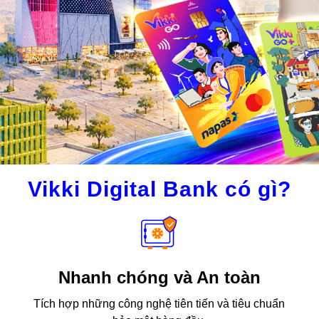
Vikki Digital Bank có gì?
Nhanh chóng và An toàn
Tích hợp những công nghệ tiên tiến và tiêu chuẩn