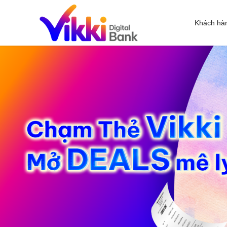
Khách hà