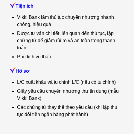
Tiện ích
Vikki Bank làm thủ tục chuyển nhượng nhanh
chóng, hiệu quả
Được tư vấn chi tiết liên quan đến thủ tục, lập
chứng từ để giảm rủi ro và an toàn trong thanh
toán
Phí dịch vụ thấp.
Hồ sơ
L/C xuất khẩu và tu chỉnh L/C (nếu có tu chỉnh)
Giấy yêu cầu chuyển nhượng thư tín dụng (mẫu
Vikki Bank)
Các chứng từ thay thế theo yêu cầu (khi lập thủ
tục đòi tiền ngân hàng phát hành)