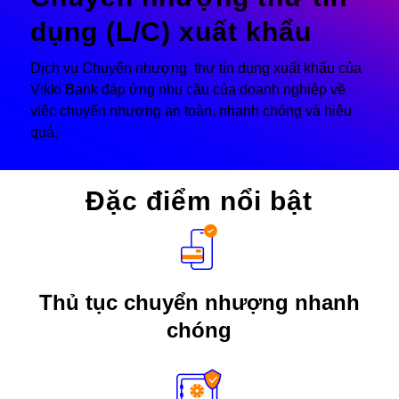
dụng (L/C) xuất khẩu
Dịch vụ Chuyển nhượng thư tín dụng xuất khẩu của
Vikki Bank đáp ứng nhu cầu của doanh nghiệp về
việc chuyển nhượng an toàn, nhanh chóng và hiệu
quả.
Đặc điểm nổi bật
Thủ tục chuyển nhượng nhanh
chóng