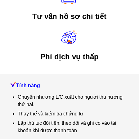
Tư vấn hồ sơ chi tiết
Phí dịch vụ thấp
Tính năng
Chuyển nhượng L/C xuất cho người thụ hưởng
thứ hai.
Thay thế và kiểm tra chứng từ
Lập thủ tục đòi tiền, theo dõi và ghi có vào tài
khoản khi được thanh toán