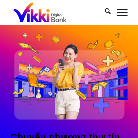
Chuyển nhượng thư tín