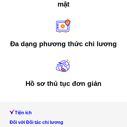
mật
Đa dạng phương thức chi lương
Hồ sơ thủ tục đơn giản
Tiện ích
Đối với Đối tác chi lương