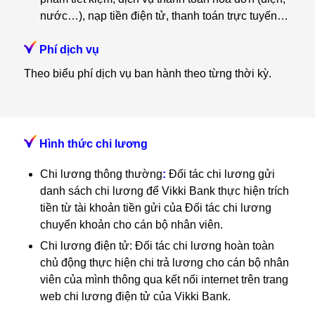
nước…), nạp tiền điện tử, thanh toán trực tuyến…
Phí dịch vụ
Theo biểu phí dịch vụ ban hành theo từng thời kỳ.
Hình thức chi lương
Chi lương thông thường
:
Đối tác chi lương gửi
danh sách chi lương để Vikki Bank thực hiện trích
tiền từ tài khoản tiền gửi của Đối tác chi lương
chuyển khoản cho cán bộ nhân viên.
Chi lương điện tử: Đối tác chi lương hoàn toàn
chủ động thực hiện chi trả lương cho cán bộ nhân
viên của mình thông qua kết nối internet trên trang
web chi lương điện tử của Vikki Bank.