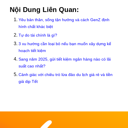
Nội Dung Liên Quan:
Yêu bản thân, sống tận hưởng và cách GenZ định
hình chất khác biệt
Tự do tài chính là gì?
3 xu hướng cần loại bỏ nếu bạn muốn xây dựng kế
hoạch tiết kiệm
Sang năm 2025, gửi tiết kiệm ngân hàng nào có lãi
suất cao nhất?
Cảnh giác với chiêu trò lừa đảo du lịch giá rẻ và tiền
giả dịp Tết