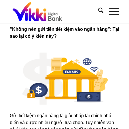
“Không nên gửi tiền tiết kiệm vào ngân hàng”: Tại
sao lại có ý kiến này?
Gửi tiết kiệm ngân hàng là giải pháp tài chính phổ
biến và được nhiều người lựa chọn. Tuy nhiên vẫn