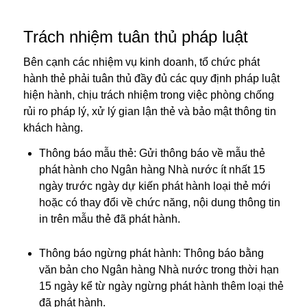
Trách nhiệm tuân thủ pháp luật
Bên cạnh các nhiệm vụ kinh doanh, tổ chức phát
hành thẻ phải tuân thủ đầy đủ các quy định pháp luật
hiện hành, chịu trách nhiệm trong việc phòng chống
rủi ro pháp lý, xử lý gian lận thẻ và bảo mật thông tin
khách hàng.
Thông báo mẫu thẻ: Gửi thông báo về mẫu thẻ
phát hành cho Ngân hàng Nhà nước ít nhất 15
ngày trước ngày dự kiến phát hành loại thẻ mới
hoặc có thay đổi về chức năng, nội dung thông tin
in trên mẫu thẻ đã phát hành.
Thông báo ngừng phát hành: Thông báo bằng
văn bản cho Ngân hàng Nhà nước trong thời hạn
15 ngày kể từ ngày ngừng phát hành thêm loại thẻ
đã phát hành.