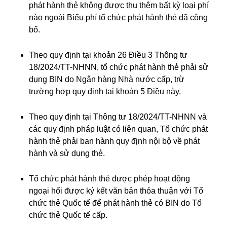
phát hành thẻ không được thu thêm bất kỳ loại phí
nào ngoài Biểu phí tổ chức phát hành thẻ đã công
bố.
Theo quy định tại khoản 26 Điều 3 Thông tư
18/2024/TT-NHNN, tổ chức phát hành thẻ phải sử
dụng BIN do Ngân hàng Nhà nước cấp, trừ
trường hợp quy định tại khoản 5 Điều này.
Theo quy định tại Thông tư 18/2024/TT-NHNN và
các quy định pháp luật có liên quan, Tổ chức phát
hành thẻ phải ban hành quy định nội bộ về phát
hành và sử dụng thẻ.
Tổ chức phát hành thẻ được phép hoạt động
ngoại hối được ký kết văn bản thỏa thuận với Tổ
chức thẻ Quốc tế để phát hành thẻ có BIN do Tổ
chức thẻ Quốc tế cấp.