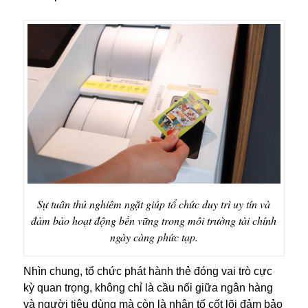
Sự tuân thủ nghiêm ngặt giúp tổ chức duy trì uy tín và
đảm bảo hoạt động bền vững trong môi trường tài chính
ngày càng phức tạp.
Nhìn chung, tổ chức phát hành thẻ đóng vai trò cực
kỳ quan trọng, không chỉ là cầu nối giữa ngân hàng
và người tiêu dùng mà còn là nhân tố cốt lõi đảm bảo