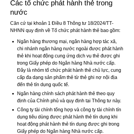
Các tổ chức phát hành thẻ trong
nước
Căn cứ tại khoản 1 Điều 8 Thông tư 18/2024/TT-
NHNN quy định về Tổ chức phát hành thẻ bao gồm:
Ngân hàng thương mại, ngân hàng hợp tác xã,
chi nhánh ngân hàng nước ngoài được phát hành
thẻ khi hoạt động cung ứng dịch vụ thẻ được ghi
trong Giấy phép do Ngân hàng Nhà nước cấp.
Đây là nhóm tổ chức phát hành thẻ chủ lực, cung
cấp đa dạng sản phẩm thẻ từ thẻ ghi nợ nội địa
đến thẻ tín dụng quốc tế.
Ngân hàng chính sách phát hành thẻ theo quy
định của Chính phủ và quy định tại Thông tư này.
Công ty tài chính tổng hợp và công ty tài chính tín
dụng tiêu dùng được phát hành thẻ tín dụng khi
hoạt động phát hành thẻ tín dụng được ghi trong
Giấy phép do Ngân hàng Nhà nước cấp.