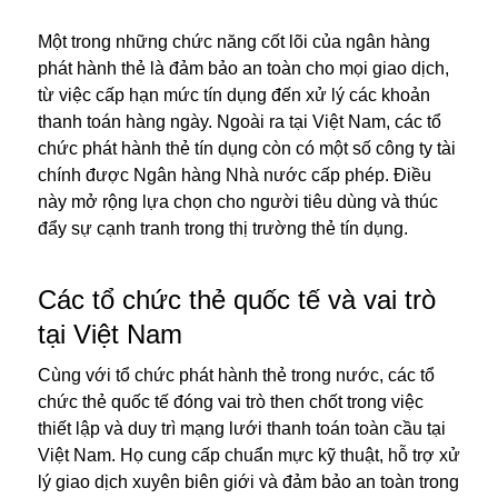
Một trong những chức năng cốt lõi của ngân hàng
phát hành thẻ là đảm bảo an toàn cho mọi giao dịch,
từ việc cấp hạn mức tín dụng đến xử lý các khoản
thanh toán hàng ngày. Ngoài ra tại Việt Nam, các tổ
chức phát hành thẻ tín dụng còn có một số công ty tài
chính được Ngân hàng Nhà nước cấp phép. Điều
này mở rộng lựa chọn cho người tiêu dùng và thúc
đẩy sự cạnh tranh trong thị trường thẻ tín dụng.
Các tổ chức thẻ quốc tế và vai trò
tại Việt Nam
Cùng với tổ chức phát hành thẻ trong nước, các tổ
chức thẻ quốc tế đóng vai trò then chốt trong việc
thiết lập và duy trì mạng lưới thanh toán toàn cầu tại
Việt Nam. Họ cung cấp chuẩn mực kỹ thuật, hỗ trợ xử
lý giao dịch xuyên biên giới và đảm bảo an toàn trong