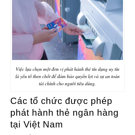
Việc lựa chọn một đơn vị phát hành thẻ tín dụng uy tín
là yếu tố then chốt để đảm bảo quyền lợi và sự an toàn
tài chính cho người tiêu dùng.
Các tổ chức được phép
phát hành thẻ ngân hàng
tại Việt Nam