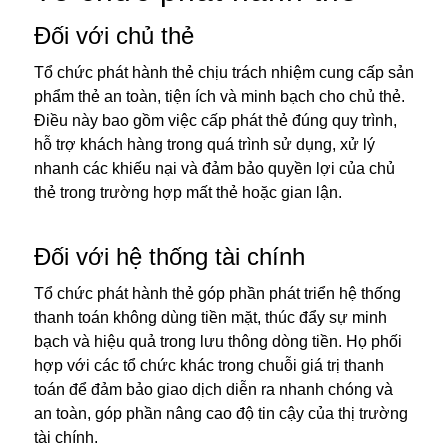
Đối với chủ thẻ
Tổ chức phát hành thẻ chịu trách nhiệm cung cấp sản
phẩm thẻ an toàn, tiện ích và minh bạch cho chủ thẻ.
Điều này bao gồm việc cấp phát thẻ đúng quy trình,
hỗ trợ khách hàng trong quá trình sử dụng, xử lý
nhanh các khiếu nại và đảm bảo quyền lợi của chủ
thẻ trong trường hợp mất thẻ hoặc gian lận.
Đối với hệ thống tài chính
Tổ chức phát hành thẻ góp phần phát triển hệ thống
thanh toán không dùng tiền mặt, thúc đẩy sự minh
bạch và hiệu quả trong lưu thông dòng tiền. Họ phối
hợp với các tổ chức khác trong chuỗi giá trị thanh
toán để đảm bảo giao dịch diễn ra nhanh chóng và
an toàn, góp phần nâng cao độ tin cậy của thị trường
tài chính.