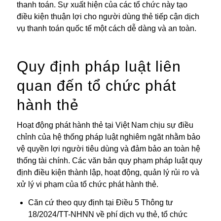
thanh toán. Sự xuất hiện của các tổ chức này tạo
điều kiện thuận lợi cho người dùng thẻ tiếp cận dịch
vụ thanh toán quốc tế một cách dễ dàng và an toàn.
Quy định pháp luật liên
quan đến tổ chức phát
hành thẻ
Hoạt động phát hành thẻ tại Việt Nam chịu sự điều
chỉnh của hệ thống pháp luật nghiêm ngặt nhằm bảo
vệ quyền lợi người tiêu dùng và đảm bảo an toàn hệ
thống tài chính. Các văn bản quy phạm pháp luật quy
định điều kiện thành lập, hoạt động, quản lý rủi ro và
xử lý vi phạm của tổ chức phát hành thẻ.
Căn cứ theo quy định tại Điều 5 Thông tư
18/2024/TT-NHNN về phí dịch vụ thẻ, tổ chức