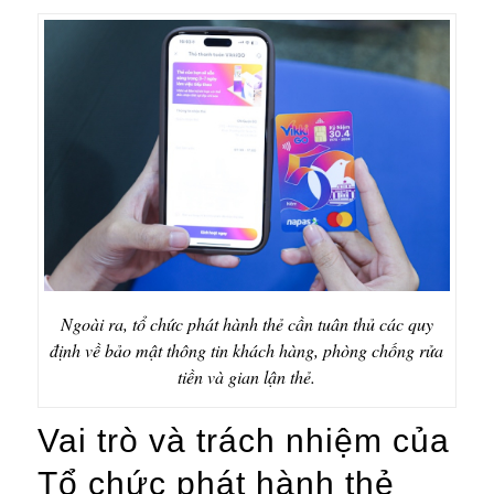
Ngoài ra, tổ chức phát hành thẻ cần tuân thủ các quy
định về bảo mật thông tin khách hàng, phòng chống rửa
tiền và gian lận thẻ.
Vai trò và trách nhiệm của
Tổ chức phát hành thẻ