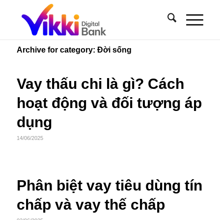
Archive for category: Đời sống
Vay thấu chi là gì? Cách
hoạt động và đối tượng áp
dụng
14/06/2025
Phân biệt vay tiêu dùng tín
chấp và vay thế chấp