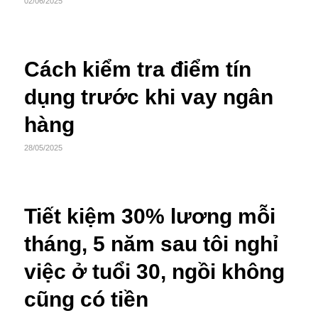
02/06/2025
Cách kiểm tra điểm tín
dụng trước khi vay ngân
hàng
28/05/2025
Tiết kiệm 30% lương mỗi
tháng, 5 năm sau tôi nghỉ
việc ở tuổi 30, ngồi không
cũng có tiền