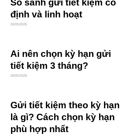
So sánh gửi tiết kiệm cố
định và linh hoạt
26/05/2026
Ai nên chọn kỳ hạn gửi
tiết kiệm 3 tháng?
26/05/2026
Gửi tiết kiệm theo kỳ hạn
là gì? Cách chọn kỳ hạn
phù hợp nhất