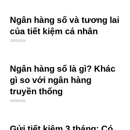
Ngân hàng số và tương lai
của tiết kiệm cá nhân
25/05/2026
Ngân hàng số là gì? Khác
gì so với ngân hàng
truyền thống
20/05/2026
Gửi tiết kiệm 3 tháng: Có