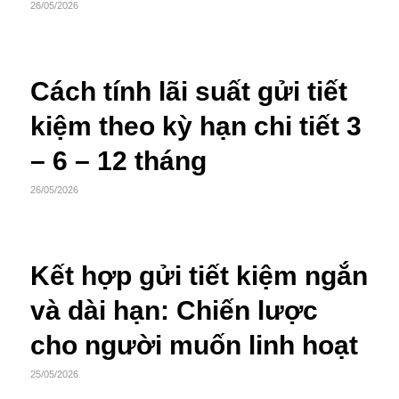
26/05/2026
Cách tính lãi suất gửi tiết
kiệm theo kỳ hạn chi tiết 3
– 6 – 12 tháng
26/05/2026
Kết hợp gửi tiết kiệm ngắn
và dài hạn: Chiến lược
cho người muốn linh hoạt
25/05/2026