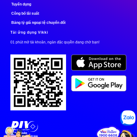
Tuyển dụng
Công bố lãi suất
Bảng tỷ giá ngoại tệ chuyển đổi
Tải ứng dụng Vikki
01 phút mở tài khoản, ngàn đặc quyền đang chờ bạn!