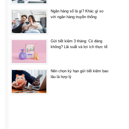
Ngân hàng số là gì? Khác gì so
với ngân hàng truyền thống
Gửi tiết kiệm 3 tháng: Có đáng
không? Lãi suất và lợi ích thực tế
Nên chọn kỳ hạn gửi tiết kiệm bao
lâu là hợp lý