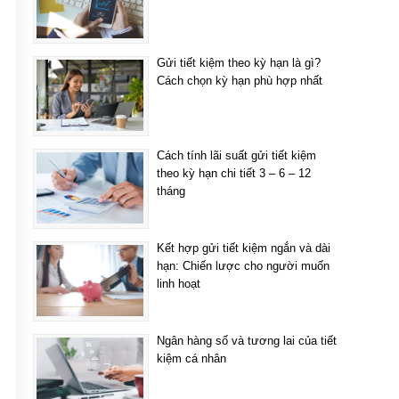
Gửi tiết kiệm theo kỳ hạn là gì?
Cách chọn kỳ hạn phù hợp nhất
Cách tính lãi suất gửi tiết kiệm
theo kỳ hạn chi tiết 3 – 6 – 12
tháng
Kết hợp gửi tiết kiệm ngắn và dài
hạn: Chiến lược cho người muốn
linh hoạt
Ngân hàng số và tương lai của tiết
kiệm cá nhân