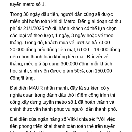
tuyến metro số 1.
Trong 30 ngày đầu tiên, người dẫn cũng sẽ được
miễn phí hoàn toàn khi đi Metro. Đến giai đoạn có thu
phí từ 21/1/2025 trở đi, hành khách có thể lựa chọn
các loại vé theo lượt, 1 ngày, 3 ngày hoặc vé theo
tháng. Trong đó, khách mua vé lượt sẽ trả 7.000 –
20.000 đồng nếu dùng tiền mặt, 6.000 – 19.000 đồng
nếu chọn thanh toán không tiền mặt. Đối với vé
tháng, mức giá áp dụng 300.000 đồng mỗi khách;
học sinh, sinh viên được giảm 50%, còn 150.000
đồng/tháng.
Đại diện MAUR nhấn mạnh, đây là sự kiện có ý
nghĩa quan trọng đánh dấu thời điểm công trình thi
công xây dựng tuyến metro số 1 đã hoàn thành và
chính thức vận hành phục vụ người dân thành phố.
Đại diện của ngân hàng số Vikki chia sẻ: “Với việc
tiên phong triển khai thanh toán toán thẻ trên tuyến