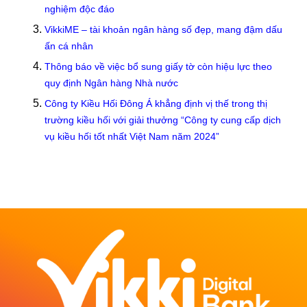
nghiệm độc đáo
VikkiME – tài khoản ngân hàng số đẹp, mang đậm dấu
ấn cá nhân
Thông báo về việc bổ sung giấy tờ còn hiệu lực theo
quy định Ngân hàng Nhà nước
Công ty Kiều Hối Đông Á khẳng định vị thế trong thị
trường kiều hối với giải thưởng “Công ty cung cấp dịch
vụ kiều hối tốt nhất Việt Nam năm 2024”