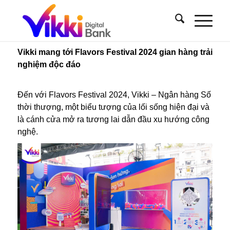
Vikki mang tới Flavors Festival 2024 gian hàng trải
nghiệm độc đáo
Đến với Flavors Festival 2024, Vikki – Ngân hàng Số
thời thượng, một biểu tượng của lối sống hiện đại và
là cánh cửa mở ra tương lai dẫn đầu xu hướng công
nghệ.