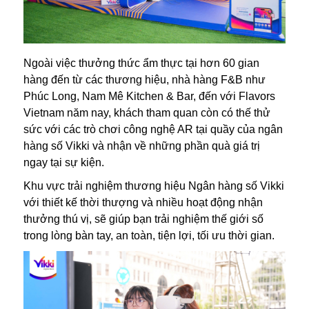
Ngoài việc thưởng thức ẩm thực tại hơn 60 gian
hàng đến từ các thương hiệu, nhà hàng F&B như
Phúc Long, Nam Mê Kitchen & Bar, đến với Flavors
Vietnam năm nay, khách tham quan còn có thế thử
sức với các trò chơi công nghệ AR tại quầy của ngân
hàng số Vikki và nhận về những phần quà giá trị
ngay tại sự kiện.
Khu vực trải nghiệm thương hiệu Ngân hàng số Vikki
với thiết kế thời thượng và nhiều hoạt động nhận
thưởng thú vị, sẽ giúp bạn trải nghiệm thế giới số
trong lòng bàn tay, an toàn, tiện lợi, tối ưu thời gian.