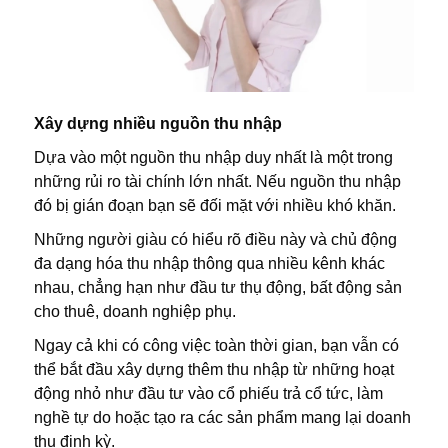
Xây dựng nhiều nguồn thu nhập
Dựa vào một nguồn thu nhập duy nhất là một trong
những rủi ro tài chính lớn nhất. Nếu nguồn thu nhập
đó bị gián đoạn bạn sẽ đối mặt với nhiều khó khăn.
Những người giàu có hiểu rõ điều này và chủ động
đa dạng hóa thu nhập thông qua nhiều kênh khác
nhau, chẳng hạn như đầu tư thụ động, bất động sản
cho thuê, doanh nghiệp phụ.
Ngay cả khi có công việc toàn thời gian, bạn vẫn có
thể bắt đầu xây dựng thêm thu nhập từ những hoạt
động nhỏ như đầu tư vào cổ phiếu trả cổ tức, làm
nghề tự do hoặc tạo ra các sản phẩm mang lại doanh
thu định kỳ.