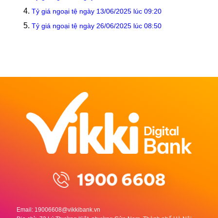
Tỷ giá ngoại tệ ngày 13/06/2025 lúc 09:20
Tỷ giá ngoại tệ ngày 26/06/2025 lúc 08:50
Email:
19006608@vikkibank.vn