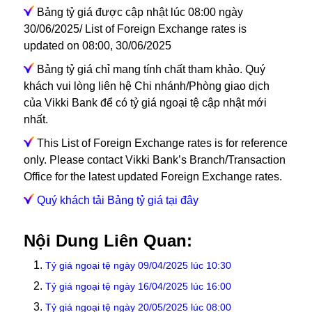
Bảng tỷ giá được cập nhật lúc 08:00 ngày
30/06/2025/ List of Foreign Exchange rates is
updated on 08:00, 30/06/2025
Bảng tỷ giá chỉ mang tính chất tham khảo. Quý
khách vui lòng liên hệ Chi nhánh/Phòng giao dịch
của Vikki Bank để có tỷ giá ngoại tệ cập nhật mới
nhất.
This List of Foreign Exchange rates is for reference
only. Please contact Vikki Bank’s Branch/Transaction
Office for the latest updated Foreign Exchange rates.
Quý khách tải Bảng tỷ giá tại đây
Nội Dung Liên Quan:
Tỷ giá ngoại tệ ngày 09/04/2025 lúc 10:30
Tỷ giá ngoại tệ ngày 16/04/2025 lúc 16:00
Tỷ giá ngoại tệ ngày 20/05/2025 lúc 08:00