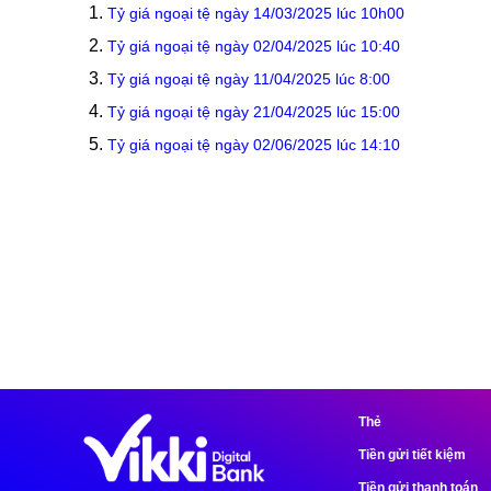
Tỷ giá ngoại tệ ngày 14/03/2025 lúc 10h00
Tỷ giá ngoại tệ ngày 02/04/2025 lúc 10:40
Tỷ giá ngoại tệ ngày 11/04/2025 lúc 8:00
Tỷ giá ngoại tệ ngày 21/04/2025 lúc 15:00
Tỷ giá ngoại tệ ngày 02/06/2025 lúc 14:10
Thẻ
Tiền gửi tiết kiệm
Tiền gửi thanh toán