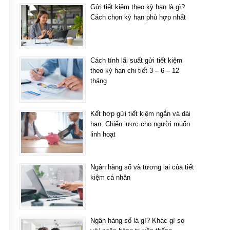
Gửi tiết kiệm theo kỳ hạn là gì?
Cách chọn kỳ hạn phù hợp nhất
Cách tính lãi suất gửi tiết kiệm
theo kỳ hạn chi tiết 3 – 6 – 12
tháng
Kết hợp gửi tiết kiệm ngắn và dài
hạn: Chiến lược cho người muốn
linh hoạt
Ngân hàng số và tương lai của tiết
kiệm cá nhân
Ngân hàng số là gì? Khác gì so