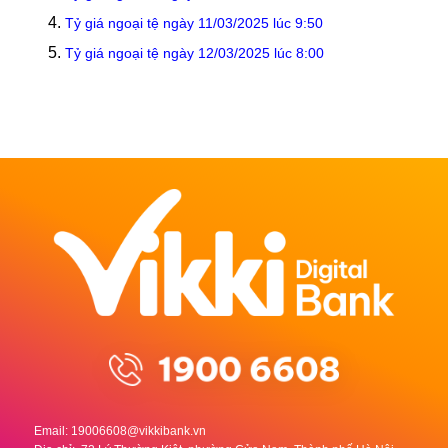
Tỷ giá ngoại tệ ngày 11/03/2025 lúc 9:50
Tỷ giá ngoại tệ ngày 12/03/2025 lúc 8:00
Email:
19006608@vikkibank.vn