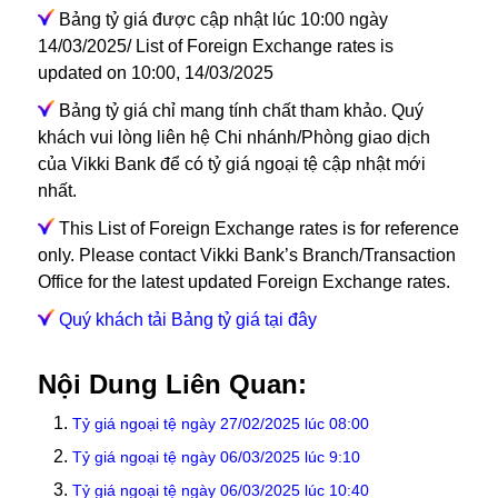
Bảng tỷ giá được cập nhật lúc 10:00 ngày
14/03/2025/ List of Foreign Exchange rates is
updated on 10:00, 14/03/2025
Bảng tỷ giá chỉ mang tính chất tham khảo. Quý
khách vui lòng liên hệ Chi nhánh/Phòng giao dịch
của Vikki Bank để có tỷ giá ngoại tệ cập nhật mới
nhất.
This List of Foreign Exchange rates is for reference
only. Please contact Vikki Bank’s Branch/Transaction
Office for the latest updated Foreign Exchange rates.
Quý khách tải Bảng tỷ giá tại đây
Nội Dung Liên Quan:
Tỷ giá ngoại tệ ngày 27/02/2025 lúc 08:00
Tỷ giá ngoại tệ ngày 06/03/2025 lúc 9:10
Tỷ giá ngoại tệ ngày 06/03/2025 lúc 10:40