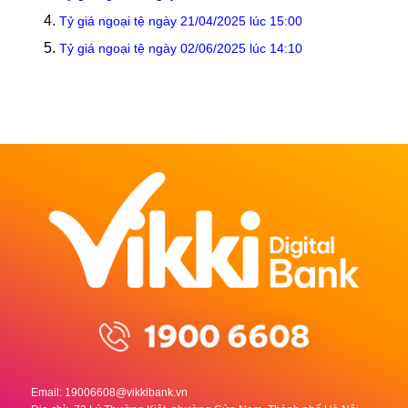
Tỷ giá ngoại tệ ngày 21/04/2025 lúc 15:00
Tỷ giá ngoại tệ ngày 02/06/2025 lúc 14:10
Email:
19006608@vikkibank.vn