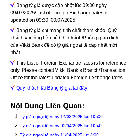
Bảng tỷ giá được cập nhật lúc 09:30 ngày
09/07/2025/ List of Foreign Exchange rates is
updated on 09:30, 09/07/2025
Bảng tỷ giá chỉ mang tính chất tham khảo. Quý
khách vui lòng liên hệ Chi nhánh/Phòng giao dịch
của Vikki Bank để có tỷ giá ngoại tệ cập nhật mới
nhất.
This List of Foreign Exchange rates is for reference
only. Please contact Vikki Bank’s Branch/Transaction
Office for the latest updated Foreign Exchange rates.
Quý khách tải Bảng tỷ giá tại đây
Nội Dung Liên Quan:
Tỷ giá ngoại tệ ngày 14/03/2025 lúc 10h00
Tỷ giá ngoại tệ ngày 02/04/2025 lúc 10:40
Tỷ giá ngoại tệ ngày 11/04/2025 lúc 8:00