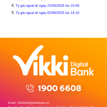
Tỷ giá ngoại tệ ngày 21/04/2025 lúc 15:00
Tỷ giá ngoại tệ ngày 02/06/2025 lúc 14:10
Email:
19006608@vikkibank.vn