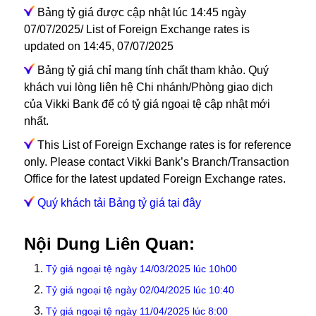
Bảng tỷ giá được cập nhật lúc 14:45 ngày
07/07/2025/ List of Foreign Exchange rates is
updated on 14:45, 07/07/2025
Bảng tỷ giá chỉ mang tính chất tham khảo. Quý
khách vui lòng liên hệ Chi nhánh/Phòng giao dịch
của Vikki Bank để có tỷ giá ngoại tệ cập nhật mới
nhất.
This List of Foreign Exchange rates is for reference
only. Please contact Vikki Bank’s Branch/Transaction
Office for the latest updated Foreign Exchange rates.
Quý khách tải Bảng tỷ giá tại đây
Nội Dung Liên Quan:
Tỷ giá ngoại tệ ngày 14/03/2025 lúc 10h00
Tỷ giá ngoại tệ ngày 02/04/2025 lúc 10:40
Tỷ giá ngoại tệ ngày 11/04/2025 lúc 8:00