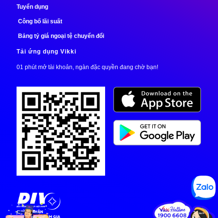
Tuyển dụng
Công bố lãi suất
Bảng tỷ giá ngoại tệ chuyển đổi
Tải ứng dụng Vikki
01 phút mở tài khoản, ngàn đặc quyền đang chờ bạn!