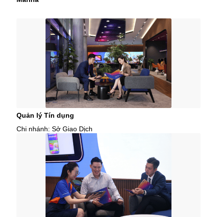
Quản lý Tín dụng
Chi nhánh: Sở Giao Dịch