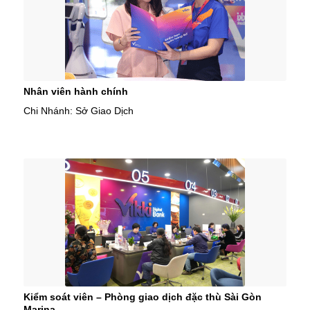
Nhân viên hành chính
Chi Nhánh: Sở Giao Dịch
Kiểm soát viên – Phòng giao dịch đặc thù Sài Gòn
Marina