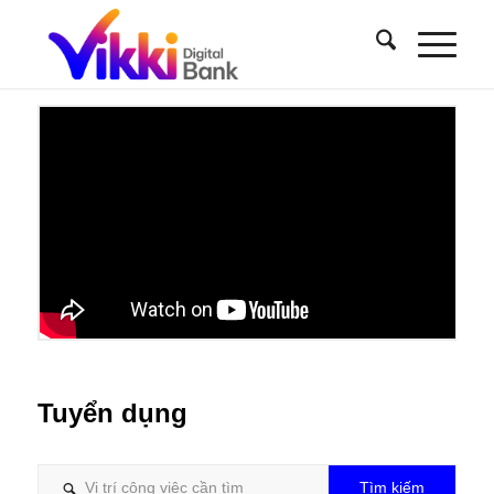
Tuyển dụng