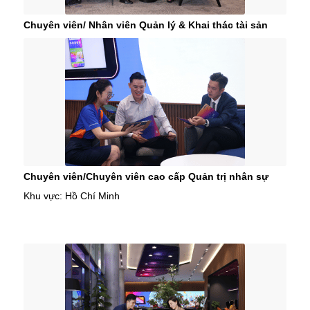
Chuyên viên/ Nhân viên Quản lý & Khai thác tài sản
Chuyên viên/Chuyên viên cao cấp Quản trị nhân sự
Khu vực: Hồ Chí Minh