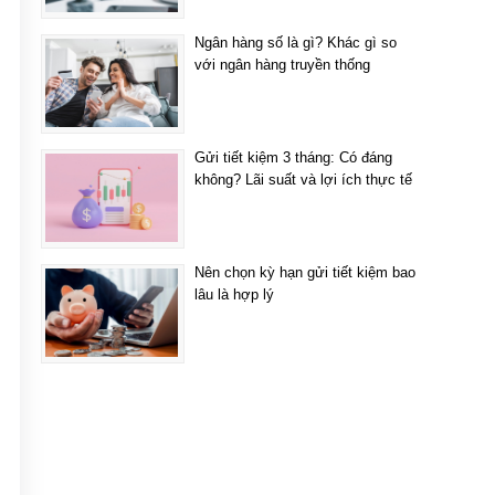
Ngân hàng số là gì? Khác gì so
với ngân hàng truyền thống
Gửi tiết kiệm 3 tháng: Có đáng
không? Lãi suất và lợi ích thực tế
Nên chọn kỳ hạn gửi tiết kiệm bao
lâu là hợp lý