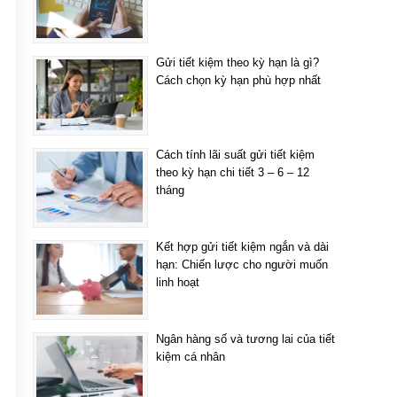
Gửi tiết kiệm theo kỳ hạn là gì?
Cách chọn kỳ hạn phù hợp nhất
Cách tính lãi suất gửi tiết kiệm
theo kỳ hạn chi tiết 3 – 6 – 12
tháng
Kết hợp gửi tiết kiệm ngắn và dài
hạn: Chiến lược cho người muốn
linh hoạt
Ngân hàng số và tương lai của tiết
kiệm cá nhân