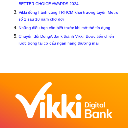
BETTER CHOICE AWARDS 2024
Vikki đồng hành cùng TP.HCM khai trương tuyến Metro
số 1 sau 18 năm chờ đợi
Những điều bạn cần biết trước khi mở thẻ tín dụng
Chuyển đổi DongA Bank thành Vikki: Bước tiến chiến
lược trong tái cơ cấu ngân hàng thương mại