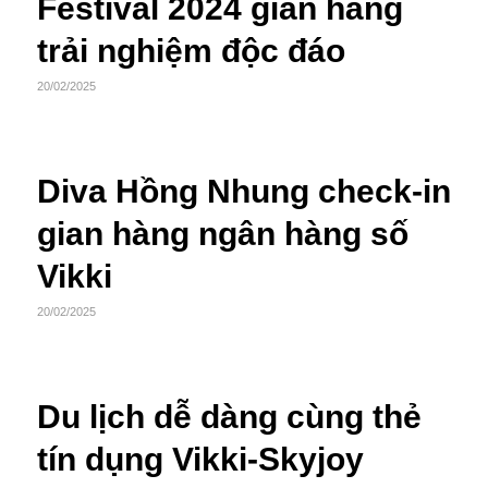
Festival 2024 gian hàng
trải nghiệm độc đáo
20/02/2025
Diva Hồng Nhung check-in
gian hàng ngân hàng số
Vikki
20/02/2025
Du lịch dễ dàng cùng thẻ
tín dụng Vikki-Skyjoy