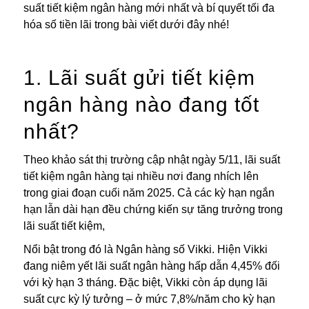
suất tiết kiệm ngân hàng mới nhất và bí quyết tối đa
hóa số tiền lãi trong bài viết dưới đây nhé!
1. Lãi suất gửi tiết kiệm
ngân hàng nào đang tốt
nhất?
Theo khảo sát thị trường cập nhật ngày 5/11, lãi suất
tiết kiệm ngân hàng tại nhiều nơi đang nhích lên
trong giai đoạn cuối năm 2025. Cả các kỳ hạn ngắn
hạn lẫn dài hạn đều chứng kiến sự tăng trưởng trong
lãi suất tiết kiệm,
Nổi bật trong đó là Ngân hàng số Vikki. Hiện Vikki
đang niêm yết lãi suất ngân hàng hấp dẫn 4,45% đối
với kỳ hạn 3 tháng. Đặc biệt, Vikki còn áp dụng lãi
suất cực kỳ lý tưởng – ở mức 7,8%/năm cho kỳ hạn