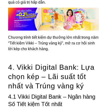
quà có giá trị hấp dẫn.
Chương trình tiết kiệm dự thưởng lớn nhất trong năm
“Tiết kiệm Vikki – Trúng vàng ký”, mở ra cơ hội sinh
lời kép cho khách hàng.
4. Vikki Digital Bank: Lựa
chọn kép – Lãi suất tốt
nhất và Trúng vàng ký
4.1 Vikki Digital Bank – Ngân hàng
Số Tiết kiệm Tốt nhất