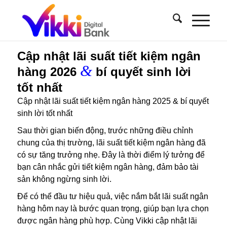
Cập nhật lãi suất tiết kiệm ngân
&
hàng 2026
bí quyết sinh lời
tốt nhất
Cập nhật lãi suất tiết kiệm ngân hàng 2025 & bí quyết
sinh lời tốt nhất
Sau thời gian biến động, trước những điều chỉnh
chung của thị trường, lãi suất tiết kiệm ngân hàng đã
có sự tăng trưởng nhẹ. Đây là thời điểm lý tưởng để
bạn cân nhắc gửi tiết kiệm ngân hàng, đảm bảo tài
sản không ngừng sinh lời.
Để có thể đầu tư hiệu quả, việc nắm bắt lãi suất ngân
hàng hôm nay là bước quan trọng, giúp bạn lựa chọn
được ngân hàng phù hợp. Cùng Vikki cập nhật lãi