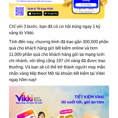
Chỉ với 3 bước, bạn đã có cơ hội trúng ngay 1 ký
vàng từ Vikki.
Tính đến nay, chương trình đã trao gần 300.000 phần
quà cho khách hàng gửi tiết kiệm online và hơn
11.000 phần quà cho khách hàng gửi tại mạng lưới
chi nhánh, với tổng cộng 197 chỉ vàng đã được trao
thưởng. Và bạn sẽ có thể trở thành người may mắn
nhận vàng tiếp theo! Mở tài khoản tiết kiệm tại Vikki
ngay hôm nay!