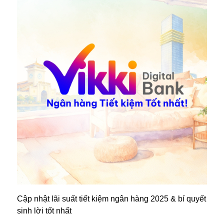
Cập nhật lãi suất tiết kiệm ngân hàng 2025 & bí quyết
sinh lời tốt nhất