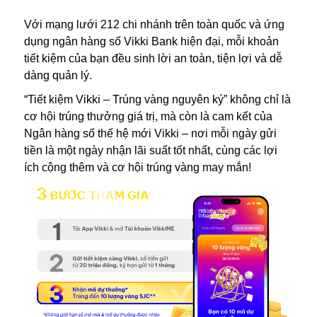
Với mạng lưới 212 chi nhánh trên toàn quốc và ứng
dụng ngân hàng số Vikki Bank hiện đại, mỗi khoản
tiết kiệm của bạn đều sinh lời an toàn, tiện lợi và dễ
dàng quản lý.
“Tiết kiệm Vikki – Trúng vàng nguyên ký” không chỉ là
cơ hội trúng thưởng giá trị, mà còn là cam kết của
Ngân hàng số thế hệ mới Vikki – nơi mỗi ngày gửi
tiền là một ngày nhận lãi suất tốt nhất, cùng các lợi
ích cộng thêm và cơ hội trúng vàng may mắn!