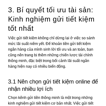
3. Bí quyết tối ưu tài sản:
Kinh nghiệm gửi tiết kiệm
tốt nhất
Việc gửi tiết kiệm không chỉ dừng lại ở việc so sánh
mức lãi suất niêm yết. Để khoản tiền gửi tiết kiệm
ngân hàng của mình sinh lời tối ưu và an toàn, bạn
cũng nên trang bị thêm những chiến lược tài chính
thông minh, đặc biệt trong bối cảnh lãi suất ngân
hàng hiện nay có nhiều biến động.
3.1 Nên chọn gửi tiết kiệm online để
nhận nhiều lợi ích
Chọn kênh gửi tiền thông minh là một trong những
kinh nghiệm gửi tiết kiệm cơ bản nhất. Việc gửi tiết