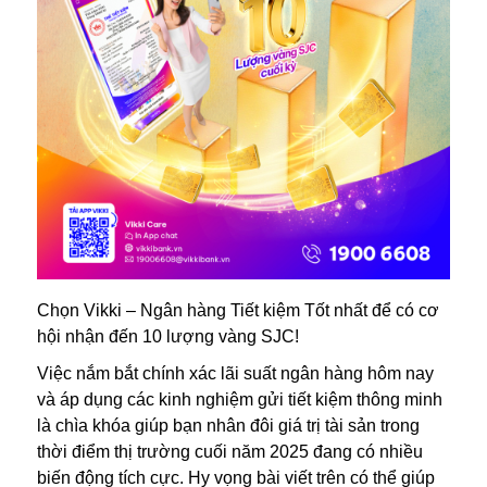
Chọn Vikki – Ngân hàng Tiết kiệm Tốt nhất để có cơ
hội nhận đến 10 lượng vàng SJC!
Việc nắm bắt chính xác lãi suất ngân hàng hôm nay
và áp dụng các kinh nghiệm gửi tiết kiệm thông minh
là chìa khóa giúp bạn nhân đôi giá trị tài sản trong
thời điểm thị trường cuối năm 2025 đang có nhiều
biến động tích cực. Hy vọng bài viết trên có thể giúp