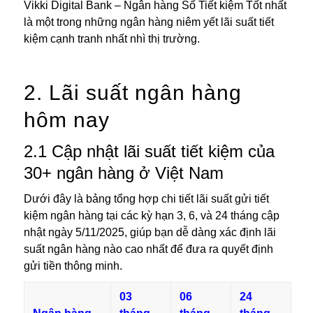
Vikki Digital Bank – Ngân hàng Số Tiết kiệm Tốt nhất
là một trong những ngân hàng niêm yết lãi suất tiết
kiệm cạnh tranh nhất nhì thị trường.
2. Lãi suất ngân hàng
hôm nay
2.1 Cập nhật lãi suất tiết kiệm của
30+ ngân hàng ở Việt Nam
Dưới đây là bảng tổng hợp chi tiết lãi suất gửi tiết
kiệm ngân hàng tại các kỳ hạn 3, 6, và 24 tháng cập
nhật ngày 5/11/2025, giúp bạn dễ dàng xác định lãi
suất ngân hàng nào cao nhất để đưa ra quyết định
gửi tiền thông minh.
03
06
24