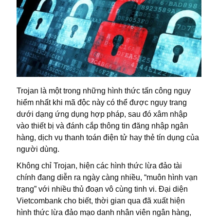
Trojan là một trong những hình thức tấn công nguy
hiểm nhất khi mã độc này có thể được ngụy trang
dưới dạng ứng dụng hợp pháp, sau đó xâm nhập
vào thiết bị và đánh cắp thông tin đăng nhập ngân
hàng, dịch vụ thanh toán điện tử hay thẻ tín dụng của
người dùng.
Không chỉ Trojan, hiện các hình thức lừa đảo tài
chính đang diễn ra ngày càng nhiều, “muôn hình vạn
trạng” với nhiều thủ đoạn vô cùng tinh vi. Đại diện
Vietcombank cho biết, thời gian qua đã xuất hiện
hình thức lừa đảo mạo danh nhân viên ngân hàng,