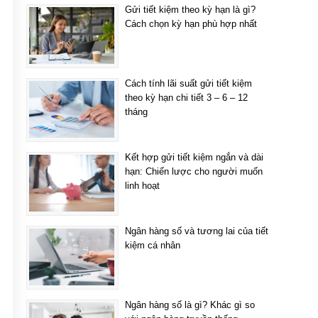
Gửi tiết kiệm theo kỳ hạn là gì?
Cách chọn kỳ hạn phù hợp nhất
Cách tính lãi suất gửi tiết kiệm
theo kỳ hạn chi tiết 3 – 6 – 12
tháng
Kết hợp gửi tiết kiệm ngắn và dài
hạn: Chiến lược cho người muốn
linh hoạt
Ngân hàng số và tương lai của tiết
kiệm cá nhân
Ngân hàng số là gì? Khác gì so