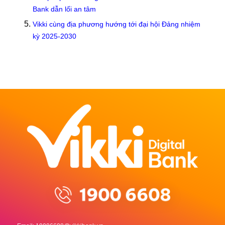
Bank dẫn lối an tâm
Vikki cùng địa phương hướng tới đại hội Đảng nhiệm
kỳ 2025-2030