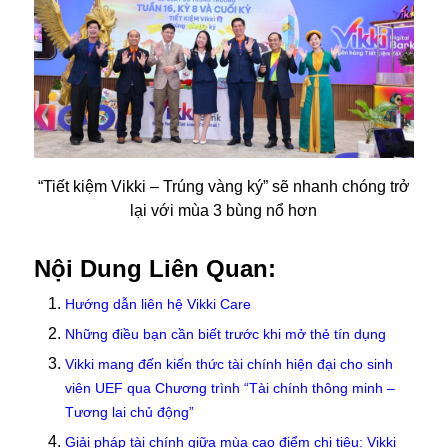
“Tiết kiệm Vikki – Trúng vàng ký” sẽ nhanh chóng trở
lại với mùa 3 bùng nổ hơn
Nội Dung Liên Quan:
Hướng dẫn liên hệ Vikki Care
Những điều bạn cần biết trước khi mở thẻ tín dụng
Vikki mang đến kiến thức tài chính hiện đại cho sinh
viên UEF qua Chương trình “Tài chính thông minh –
Tương lai chủ động”
Giải pháp tài chính giữa mùa cao điểm chi tiêu: Vikki