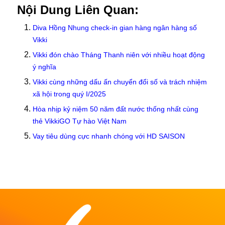
Nội Dung Liên Quan:
Diva Hồng Nhung check-in gian hàng ngân hàng số
Vikki
Vikki đón chào Tháng Thanh niên với nhiều hoạt động
ý nghĩa
Vikki cùng những dấu ấn chuyển đổi số và trách nhiệm
xã hội trong quý I/2025
Hòa nhịp kỷ niệm 50 năm đất nước thống nhất cùng
thẻ VikkiGO Tự hào Việt Nam
Vay tiêu dùng cực nhanh chóng với HD SAISON