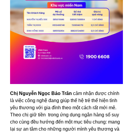
Chị Nguyễn Ngọc Bảo Trân
cảm nhận được chính
là việc công nghệ đang giúp thế hệ trẻ thể hiện tình
yêu thương với gia đình theo một cách rất mới mẻ.
Theo chị giữ tiền trong ứng dụng ngân hàng số suy
cho cùng đều hướng đến một mục tiêu chung: mang
lại sự an tâm cho những người mình yêu thương và