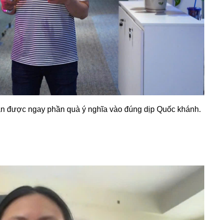
nhận được ngay phần quà ý nghĩa vào đúng dịp Quốc khánh.