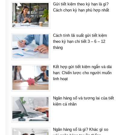
Gửi tiết kiệm theo kỳ hạn là gì?
Cách chọn kỳ hạn phù hợp nhất
Cách tính lãi suất gửi tiết kiệm
theo kỳ hạn chi tiết 3 – 6 – 12
tháng
Kết hợp gửi tiết kiệm ngắn và dài
hạn: Chiến lược cho người muốn
linh hoạt
Ngân hàng số và tương lai của tiết
kiệm cá nhân
Ngân hàng số là gì? Khác gì so