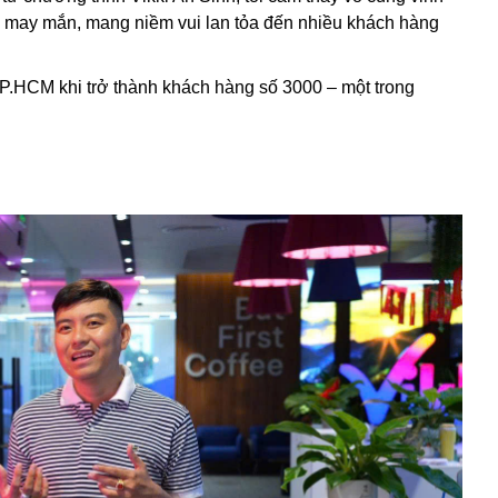
may mắn, mang niềm vui lan tỏa đến nhiều khách hàng
P.HCM khi trở thành khách hàng số 3000 – một trong