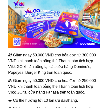
🎁 Giảm ngay 50.000 VND cho hóa đơn từ 300.000
VND khi thanh toán bằng thẻ Thanh toán tích hợp
VikkiGO khi ăn uống tại các cửa hàng Domino’s,
Popeyes, Burger King trên toàn quốc.
🎁 Giảm ngay 50.000 VND cho hóa đơn từ 250.000
VND khi thanh toán bằng thẻ Thanh toán tích hợp
VikkiGO tại cửa hàng Fahasa trên toàn quốc.
💎 Có thể hưởng tới 10 lần ưu đãi/tháng.