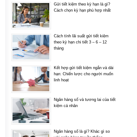
Gửi tiết kiệm theo kỳ hạn là gì?
Cách chọn kỳ hạn phù hợp nhất
Cách tính lãi suất gửi tiết kiệm
theo kỳ hạn chi tiết 3 – 6 – 12
tháng
Kết hợp gửi tiết kiệm ngắn và dài
hạn: Chiến lược cho người muốn
linh hoạt
Ngân hàng số và tương lai của tiết
kiệm cá nhân
Ngân hàng số là gì? Khác gì so