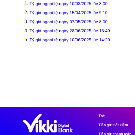
Tỷ giá ngoại tệ ngày 10/03/2025 lúc 8:00
Tỷ giá ngoại tệ ngày 15/04/2025 lúc 9:10
Tỷ giá ngoại tệ ngày 07/05/2025 lúc 8:00
Tỷ giá ngoại tệ ngày 28/06/2025 lúc 13:40
Tỷ giá ngoại tệ ngày 10/06/2025 lúc 14:20
Thẻ
Tiền gửi tiết kiệm
Tiền gửi thanh toán