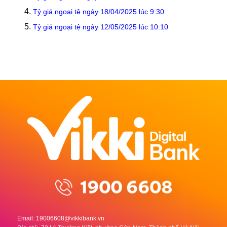
Tỷ giá ngoại tệ ngày 18/04/2025 lúc 9:30
Tỷ giá ngoại tệ ngày 12/05/2025 lúc 10:10
Email:
19006608@vikkibank.vn