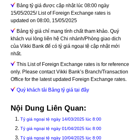
Bảng tỷ giá được cập nhật lúc 08:00 ngày
15/05/2025/ List of Foreign Exchange rates is
updated on 08:00, 15/05/2025
Bảng tỷ giá chỉ mang tính chất tham khảo. Quý
khách vui lòng liên hệ Chi nhánh/Phòng giao dịch
của Vikki Bank để có tỷ giá ngoại tệ cập nhật mới
nhất.
This List of Foreign Exchange rates is for reference
only. Please contact Vikki Bank’s Branch/Transaction
Office for the latest updated Foreign Exchange rates.
Quý khách tải Bảng tỷ giá tại đây
Nội Dung Liên Quan:
Tỷ giá ngoại tệ ngày 14/03/2025 lúc 8:00
Tỷ giá ngoại tệ ngày 01/04/2025 lúc 8:00
Tỷ giá ngoại tệ ngày 10/04/2025 lúc 8:00