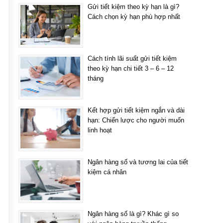
Gửi tiết kiệm theo kỳ hạn là gì?
Cách chọn kỳ hạn phù hợp nhất
Cách tính lãi suất gửi tiết kiệm
theo kỳ hạn chi tiết 3 – 6 – 12
tháng
Kết hợp gửi tiết kiệm ngắn và dài
hạn: Chiến lược cho người muốn
linh hoạt
Ngân hàng số và tương lai của tiết
kiệm cá nhân
Ngân hàng số là gì? Khác gì so