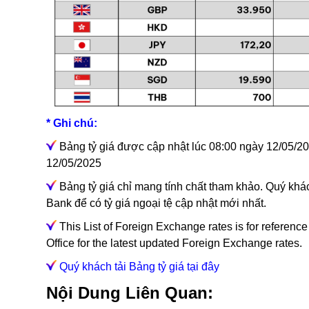
* Ghi chú:
Bảng tỷ giá được cập nhật lúc 08:00 ngày 12/05/202
12/05/2025
Bảng tỷ giá chỉ mang tính chất tham khảo. Quý khác
Bank để có tỷ giá ngoại tệ cập nhật mới nhất.
This List of Foreign Exchange rates is for referenc
Office for the latest updated Foreign Exchange rates.
Quý khách tải Bảng tỷ giá tại đây
Nội Dung Liên Quan: