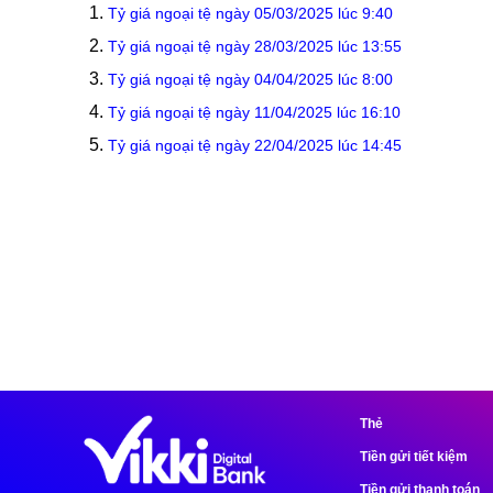
Tỷ giá ngoại tệ ngày 05/03/2025 lúc 9:40
Tỷ giá ngoại tệ ngày 28/03/2025 lúc 13:55
Tỷ giá ngoại tệ ngày 04/04/2025 lúc 8:00
Tỷ giá ngoại tệ ngày 11/04/2025 lúc 16:10
Tỷ giá ngoại tệ ngày 22/04/2025 lúc 14:45
Thẻ
Tiền gửi tiết kiệm
Tiền gửi thanh toán