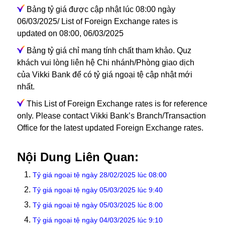
Bảng tỷ giá được cập nhật lúc 08:00 ngày
06/03/2025/ List of Foreign Exchange rates is
updated on 08:00, 06/03/2025
Bảng tỷ giá chỉ mang tính chất tham khảo. Quz
khách vui lòng liên hệ Chi nhánh/Phòng giao dịch
của Vikki Bank để có tỷ giá ngoại tệ cập nhật mới
nhất.
This List of Foreign Exchange rates is for reference
only. Please contact Vikki Bank’s Branch/Transaction
Office for the latest updated Foreign Exchange rates.
Nội Dung Liên Quan:
Tỷ giá ngoại tệ ngày 28/02/2025 lúc 08:00
Tỷ giá ngoại tệ ngày 05/03/2025 lúc 9:40
Tỷ giá ngoại tệ ngày 05/03/2025 lúc 8:00
Tỷ giá ngoại tệ ngày 04/03/2025 lúc 9:10