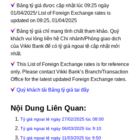
Bảng tỷ giá được cập nhật lúc 09:25 ngày
01/04/2025/ List of Foreign Exchange rates is
updated on 09:25, 01/04/2025
Bảng tỷ giá chỉ mang tính chất tham khảo. Quý
khách vui lòng liên hệ Chi nhánh/Phòng giao dịch
của Vikki Bank để có tỷ giá ngoại tệ cập nhật mới
nhất.
This List of Foreign Exchange rates is for reference
only. Please contact Vikki Bank’s Branch/Transaction
Office for the latest updated Foreign Exchange rates.
Quý khách tải Bảng tỷ giá tại đây
Nội Dung Liên Quan:
Tỷ giá ngoại tệ ngày 27/02/2025 lúc 08:00
Tỷ giá ngoại tệ ngày 06/03/2025 lúc 9:10
Tỷ giá ngoại tệ ngày 11/03/2025 lúc 9:50