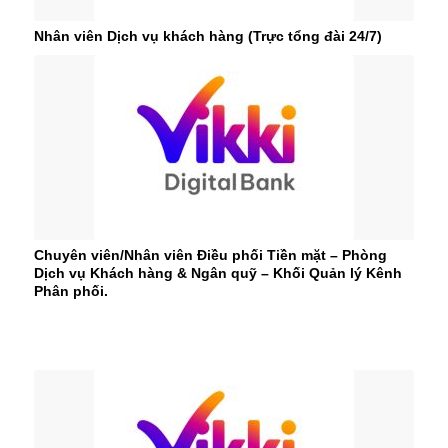
Nhân viên Dịch vụ khách hàng (Trực tổng đài 24/7)
Chuyên viên/Nhân viên Điều phối Tiền mặt – Phòng
Dịch vụ Khách hàng & Ngân quỹ – Khối Quản lý Kênh
Phân phối.