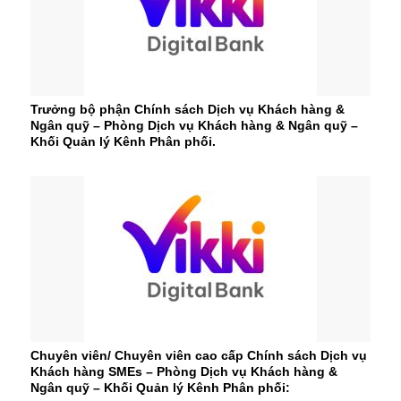
Trưởng bộ phận Chính sách Dịch vụ Khách hàng &
Ngân quỹ – Phòng Dịch vụ Khách hàng & Ngân quỹ –
Khối Quản lý Kênh Phân phối.
Chuyên viên/ Chuyên viên cao cấp Chính sách Dịch vụ
Khách hàng SMEs – Phòng Dịch vụ Khách hàng &
Ngân quỹ – Khối Quản lý Kênh Phân phối: