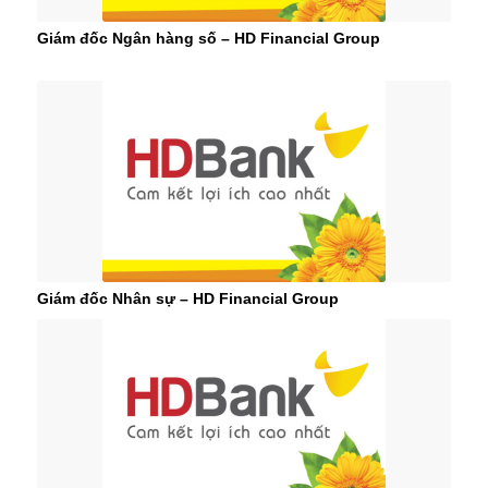
Giám đốc Ngân hàng số – HD Financial Group
Giám đốc Nhân sự – HD Financial Group