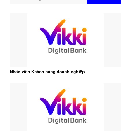
Nhân viên Khách hàng doanh nghiệp