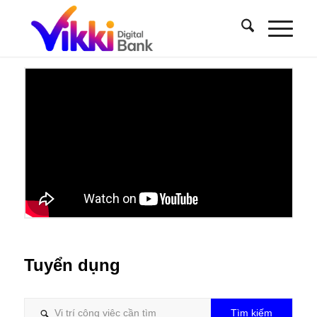
Tuyển dụng