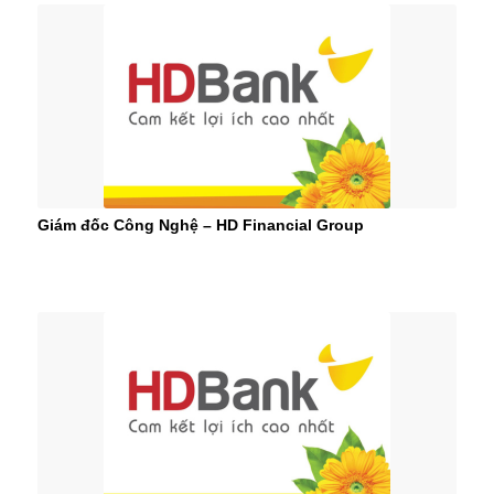
Giám đốc Công Nghệ – HD Financial Group