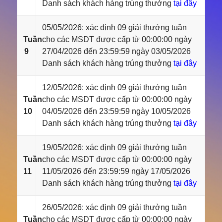
Danh sách khách hàng trúng thưởng
tại đây
05/05/2026: xác định 09 giải thưởng tuần
Tuần
cho các MSDT được cấp từ 00:00:00 ngày
9
27/04/2026 đến 23:59:59 ngày 03/05/2026
Danh sách khách hàng trúng thưởng
tại đây
12/05/2026: xác định 09 giải thưởng tuần
Tuần
cho các MSDT được cấp từ 00:00:00 ngày
10
04/05/2026 đến 23:59:59 ngày 10/05/2026
Danh sách khách hàng trúng thưởng
tại đây
19/05/2026: xác định 09 giải thưởng tuần
Tuần
cho các MSDT được cấp từ 00:00:00 ngày
11
11/05/2026 đến 23:59:59 ngày 17/05/2026
Danh sách khách hàng trúng thưởng
tại đây
26/05/2026: xác định 09 giải thưởng tuần
Tuần
cho các MSDT được cấp từ 00:00:00 ngày