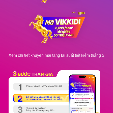
Xem chi tiết khuyến mãi tăng lãi suất tiết kiệm tháng 5