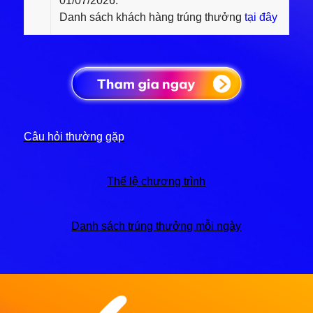
01/07/2026.
Danh sách khách hàng trúng thưởng
tại đây
Câu hỏi thường gặp
Thể lệ chương trình
Danh sách trúng thưởng mỗi ngày