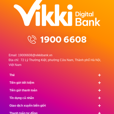
Email:
19006608@vikkibank.vn
Địa chỉ: 72 Lý Thường Kiệt, phường Cửa Nam, Thành phố Hà Nội,
Việt Nam
+
Thẻ
+
Tiền gửi tiết kiệm
+
Tiền gửi thanh toán
+
Tín dụng cá nhân
+
Giao dịch xuyên biên giới
+
Thanh toán tự động