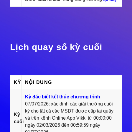
Lịch quay số kỳ cuối
KỲ
NỘI DUNG
Kỳ đặc biệt kết thúc chương trình
07/07/2026: xác định các giải thưởng cuối
kỳ cho tất cả các MSDT được cấp tại quầy
Kỳ
và trên kênh Online App Vikki từ 00:00:00
cuối
ngày 02/03/2026 đến 00:59:59 ngày