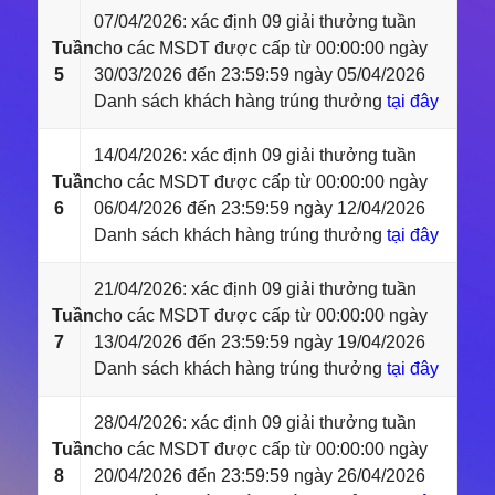
07/04/2026: xác định 09 giải thưởng tuần
Tuần
cho các MSDT được cấp từ 00:00:00 ngày
5
30/03/2026 đến 23:59:59 ngày 05/04/2026
Danh sách khách hàng trúng thưởng
tại đây
14/04/2026: xác định 09 giải thưởng tuần
Tuần
cho các MSDT được cấp từ 00:00:00 ngày
6
06/04/2026 đến 23:59:59 ngày 12/04/2026
Danh sách khách hàng trúng thưởng
tại đây
21/04/2026: xác định 09 giải thưởng tuần
Tuần
cho các MSDT được cấp từ 00:00:00 ngày
7
13/04/2026 đến 23:59:59 ngày 19/04/2026
Danh sách khách hàng trúng thưởng
tại đây
28/04/2026: xác định 09 giải thưởng tuần
Tuần
cho các MSDT được cấp từ 00:00:00 ngày
8
20/04/2026 đến 23:59:59 ngày 26/04/2026