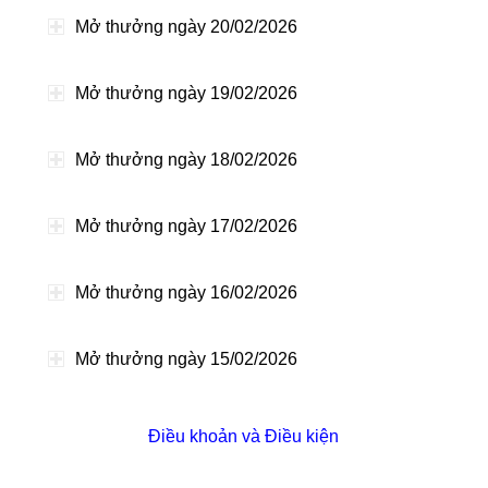
Mở thưởng ngày 20/02/2026
Mở thưởng ngày 19/02/2026
Mở thưởng ngày 18/02/2026
Mở thưởng ngày 17/02/2026
Mở thưởng ngày 16/02/2026
Mở thưởng ngày 15/02/2026
Điều khoản và Điều kiện