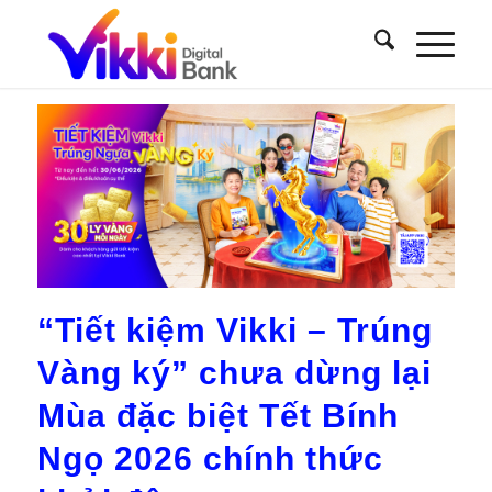
“Tiết kiệm Vikki – Trúng
Vàng ký” chưa dừng lại
Mùa đặc biệt Tết Bính
Ngọ 2026 chính thức