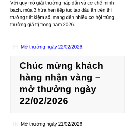
Với quy mô giải thưởng hấp dẫn và cơ chế minh
bạch, mùa 3 hứa hẹn tiếp tục tạo dấu ấn trên thị
trường tiết kiệm số, mang đến nhiều cơ hội trúng
thưởng giá trị trong năm 2026.
Mở thưởng ngày 22/02/2026
Chúc mừng khách
hàng nhận vàng –
mở thưởng ngày
22/02/2026
Mở thưởng ngày 21/02/2026