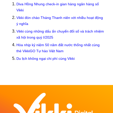
Diva Hồng Nhung check-in gian hàng ngân hàng số
Vikki
Vikki đón chào Tháng Thanh niên với nhiều hoạt động
ý nghĩa
Vikki cùng những dấu ấn chuyển đổi số và trách nhiệm
xã hội trong quý I/2025
Hòa nhịp kỷ niệm 50 năm đất nước thống nhất cùng
thẻ VikkiGO Tự hào Việt Nam
Du lịch không ngại chi phí cùng Vikki