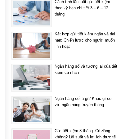
Cách tính lãi suất gửi tiết kiệm
theo kỳ hạn chi tiết 3 – 6 – 12
tháng
Kết hợp gửi tiết kiệm ngắn và dài
hạn: Chiến lược cho người muốn
linh hoạt
Ngân hàng số và tương lai của tiết
kiệm cá nhân
Ngân hàng số là gì? Khác gì so
với ngân hàng truyền thống
Gửi tiết kiệm 3 tháng: Có đáng
không? Lãi suất và lợi ích thực tế