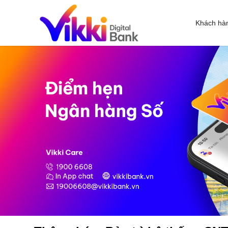
Khách hà