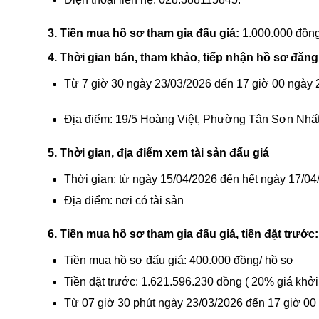
3. Tiền mua hồ sơ tham gia đấu giá:
1.000.000 đồng
4. Thời gian bán, tham khảo, tiếp nhận hồ sơ đăng
Từ 7 giờ 30 ngày 23/03/2026
đến 17 giờ 00 ngày 
Địa điểm: 19/5 Hoàng Việt, Phường Tân Sơn Nhất
5. Thời gian, địa điểm xem tài sản đấu giá
Thời gian: từ ngày
15/04/2026 đến hết ngày 17/0
Địa điểm: nơi có tài sản
6. Tiền mua hồ sơ tham gia đấu giá, tiền đặt trước:
Tiền mua hồ sơ đấu giá: 400.000 đồng/ hồ sơ
Tiền đặt trước: 1.621.596.230 đồng ( 20% giá khởi
Từ 07 giờ 30 phút ngày
23/03/2026 đến 17 giờ 00