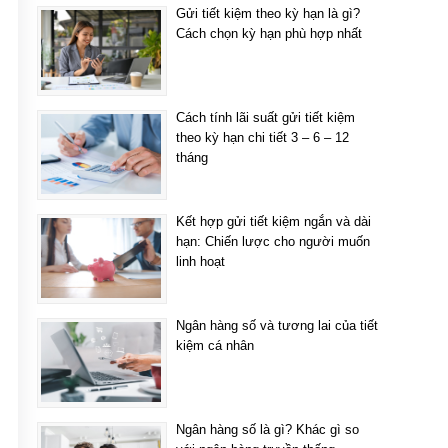
Gửi tiết kiệm theo kỳ hạn là gì?
Cách chọn kỳ hạn phù hợp nhất
Cách tính lãi suất gửi tiết kiệm
theo kỳ hạn chi tiết 3 – 6 – 12
tháng
Kết hợp gửi tiết kiệm ngắn và dài
hạn: Chiến lược cho người muốn
linh hoạt
Ngân hàng số và tương lai của tiết
kiệm cá nhân
Ngân hàng số là gì? Khác gì so