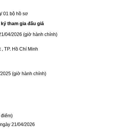
/ 01 bộ hồ sơ
 ký tham gia đấu giá
21/04/2026
(giờ hành chính)
 , TP. Hồ Chí Minh
4/2025
(giờ hành chính)
 điểm)
 ngày 21/04/2026