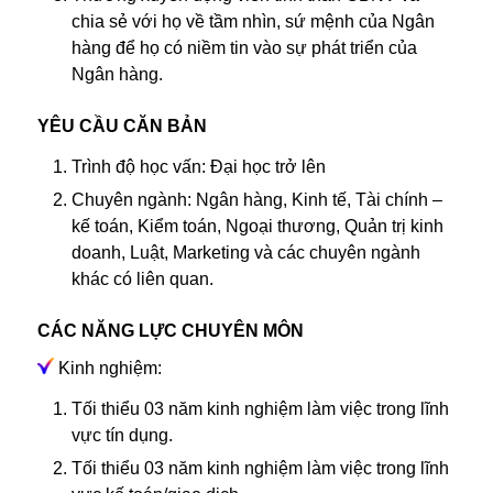
chia sẻ với họ về tầm nhìn, sứ mệnh của Ngân
hàng để họ có niềm tin vào sự phát triển của
Ngân hàng.
YÊU CẦU CĂN BẢN
Trình độ học vấn: Đại học trở lên
Chuyên ngành: Ngân hàng, Kinh tế, Tài chính –
kế toán, Kiểm toán, Ngoại thương, Quản trị kinh
doanh, Luật, Marketing và các chuyên ngành
khác có liên quan.
CÁC NĂNG LỰC CHUYÊN MÔN
Kinh nghiệm:
Tối thiểu 03 năm kinh nghiệm làm việc trong lĩnh
vực tín dụng.
Tối thiểu 03 năm kinh nghiệm làm việc trong lĩnh