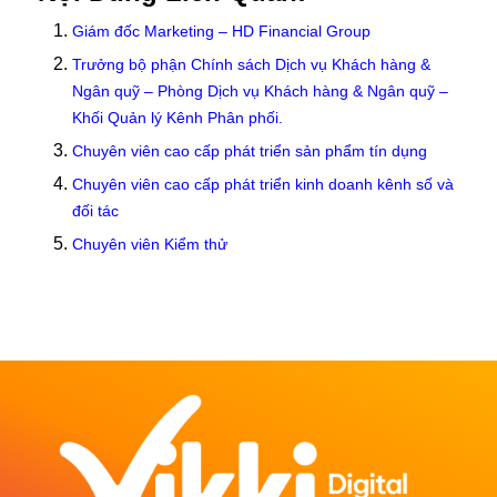
Giám đốc Marketing – HD Financial Group
Trưởng bộ phận Chính sách Dịch vụ Khách hàng &
Ngân quỹ – Phòng Dịch vụ Khách hàng & Ngân quỹ –
Khối Quản lý Kênh Phân phối.
Chuyên viên cao cấp phát triển sản phẩm tín dụng
Chuyên viên cao cấp phát triển kinh doanh kênh số và
đối tác
Chuyên viên Kiểm thử