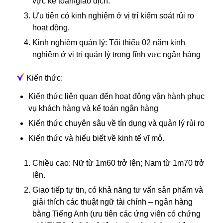
vực kế toán/giao dịch.
Ưu tiên có kinh nghiệm ở vị trí kiểm soát rủi ro
hoạt động.
Kinh nghiệm quản lý: Tối thiểu 02 năm kinh
nghiệm ở vị trí quản lý trong lĩnh vực ngân hàng
Kiến thức:
Kiến thức liên quan đến hoạt động vận hành phục
vụ khách hàng và kế toán ngân hàng
Kiến thức chuyên sâu về tín dụng và quản lý rủi ro
Kiến thức và hiểu biết về kinh tế vĩ mô.
Chiều cao: Nữ từ 1m60 trở lên; Nam từ 1m70 trở
lên.
Giao tiếp tự tin, có khả năng tư vấn sản phẩm và
giải thích các thuật ngữ tài chính – ngân hàng
bằng Tiếng Anh (ưu tiên các ứng viên có chứng