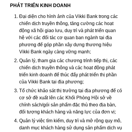
PHÁT TRIỂN KINH DOANH
Đại diện cho hình ảnh của Vikki Bank trong các
chiến dịch truyền thông, tăng cường các hoạt
động xã hội giao lưu, duy trì và phát triển quan
hệ với các đối tác cơ quan ban ngành tại địa
phương để góp phần xây dựng thương hiệu
Vikki Bank ngày càng vững mạnh;
Quản lý, tham gia các chương trình tiếp thị, các
chiến dịch truyền thông và các hoạt động phát
triển kinh doanh để thúc đẩy phát triển thị phần
của Vikki Bank tại địa phương;
Tổ chức khảo sát thị trường tại địa phương để có
cơ sở đề xuất lên các Khối Phòng Hội sở về
chính sách/gói sản phẩm đặc thù theo địa bàn,
đối tượng khách hàng và năng lực của đơn vị;
Quản lý việc tìm kiếm, duy trì và mở rộng quy mô,
danh mục khách hàng sử dụng sản phẩm dịch vụ