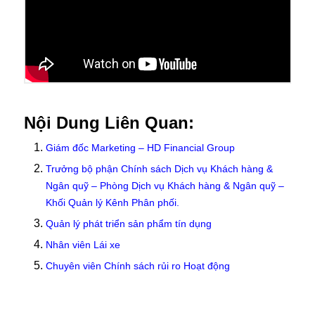
Nội Dung Liên Quan:
Giám đốc Marketing – HD Financial Group
Trưởng bộ phận Chính sách Dịch vụ Khách hàng &
Ngân quỹ – Phòng Dịch vụ Khách hàng & Ngân quỹ –
Khối Quản lý Kênh Phân phối.
Quản lý phát triển sản phẩm tín dụng
Nhân viên Lái xe
Chuyên viên Chính sách rủi ro Hoạt động