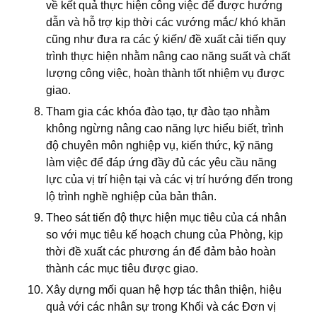
về kết quả thực hiện công việc để được hướng
dẫn và hỗ trợ kịp thời các vướng mắc/ khó khăn
cũng như đưa ra các ý kiến/ đề xuất cải tiến quy
trình thực hiện nhằm nâng cao năng suất và chất
lượng công việc, hoàn thành tốt nhiệm vụ được
giao.
Tham gia các khóa đào tạo, tự đào tạo nhằm
không ngừng nâng cao năng lực hiểu biết, trình
độ chuyên môn nghiệp vụ, kiến thức, kỹ năng
làm việc để đáp ứng đầy đủ các yêu cầu năng
lực của vị trí hiện tại và các vị trí hướng đến trong
lộ trình nghề nghiệp của bản thân.
Theo sát tiến độ thực hiện mục tiêu của cá nhân
so với mục tiêu kế hoạch chung của Phòng, kịp
thời đề xuất các phương án để đảm bảo hoàn
thành các mục tiêu được giao.
Xây dựng mối quan hệ hợp tác thân thiện, hiệu
quả với các nhân sự trong Khối và các Đơn vị