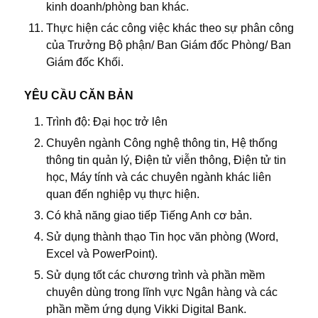
kinh doanh/phòng ban khác.
Thực hiện các công việc khác theo sự phân công
của Trưởng Bộ phận/ Ban Giám đốc Phòng/ Ban
Giám đốc Khối.
YÊU CẦU CĂN BẢN
Trình độ: Đại học trở lên
Chuyên ngành Công nghệ thông tin, Hệ thống
thông tin quản lý, Điện tử viễn thông, Điện tử tin
học, Máy tính và các chuyên ngành khác liên
quan đến nghiệp vụ thực hiện.
Có khả năng giao tiếp Tiếng Anh cơ bản.
Sử dụng thành thạo Tin học văn phòng (Word,
Excel và PowerPoint).
Sử dụng tốt các chương trình và phần mềm
chuyên dùng trong lĩnh vực Ngân hàng và các
phần mềm ứng dụng Vikki Digital Bank.