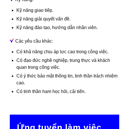
Kỹ năng giao tiếp.
Kỹ năng giải quyết vấn đề.
Kỹ năng đào tạo, hướng dẫn nhân viên.
Các yêu cầu khác:
Có khả năng chịu áp lực cao trong công việc.
Có đạo đức nghề nghiệp, trung thực và khách
quan trong công việc.
Có ý thức bảo mật thông tin, tinh thần trách nhiệm
cao.
Có tinh thần ham học hỏi, cải tiến.
Ứng tuyển làm việc