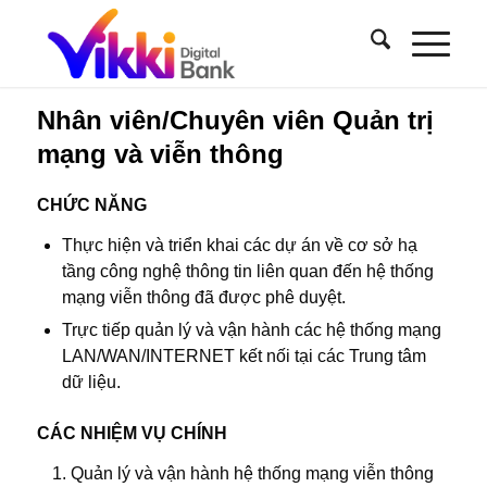
Nhân viên/Chuyên viên Quản trị
mạng và viễn thông
CHỨC NĂNG
Thực hiện và triển khai các dự án về cơ sở hạ
tầng công nghệ thông tin liên quan đến hệ thống
mạng viễn thông đã được phê duyệt.
Trực tiếp quản lý và vận hành các hệ thống mạng
LAN/WAN/INTERNET kết nối tại các Trung tâm
dữ liệu.
CÁC NHIỆM VỤ CHÍNH
Quản lý và vận hành hệ thống mạng viễn thông