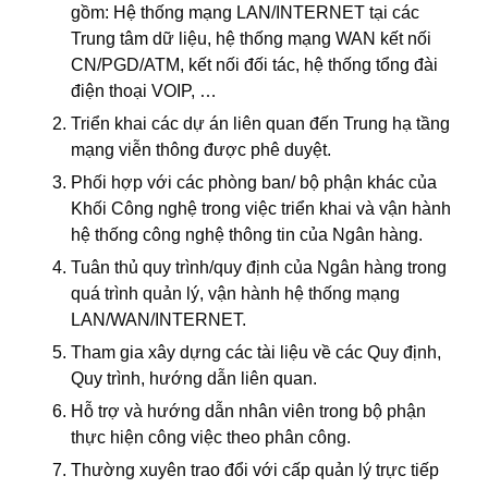
gồm: Hệ thống mạng LAN/INTERNET tại các
Trung tâm dữ liệu, hệ thống mạng WAN kết nối
CN/PGD/ATM, kết nối đối tác, hệ thống tổng đài
điện thoại VOIP, …
Triển khai các dự án liên quan đến Trung hạ tầng
mạng viễn thông được phê duyệt.
Phối hợp với các phòng ban/ bộ phận khác của
Khối Công nghệ trong việc triển khai và vận hành
hệ thống công nghệ thông tin của Ngân hàng.
Tuân thủ quy trình/quy định của Ngân hàng trong
quá trình quản lý, vận hành hệ thống mạng
LAN/WAN/INTERNET.
Tham gia xây dựng các tài liệu về các Quy định,
Quy trình, hướng dẫn liên quan.
Hỗ trợ và hướng dẫn nhân viên trong bộ phận
thực hiện công việc theo phân công.
Thường xuyên trao đổi với cấp quản lý trực tiếp