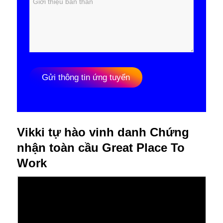
Gửi thông tin ứng tuyển
Vikki tự hào vinh danh Chứng
nhận toàn cầu Great Place To
Work