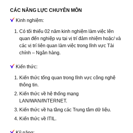
CÁC NĂNG LỰC CHUYÊN MÔN
Kinh nghiệm:
Có tối thiểu 02 năm kinh nghiệm làm việc lên
quan đến nghiệp vụ tại vị trí đảm nhiệm hoặc/ và
các vị trí liên quan làm việc trong lĩnh vực Tài
chính – Ngân hàng.
Kiến thức:
Kiến thức tổng quan trong lĩnh vực công nghệ
thông tin.
Kiến thức về hệ thống mạng
LAN/WAN/INTERNET.
Kiến thức về hạ tầng các Trung tâm dữ liệu.
Kiến thức về ITIL.
Kỹ năng: