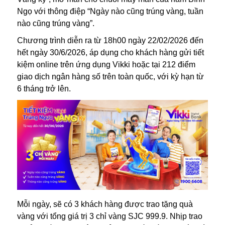
Ngọ với thông điệp “Ngày nào cũng trúng vàng, tuần
nào cũng trúng vàng”.
Chương trình diễn ra từ 18h00 ngày 22/02/2026 đến
hết ngày 30/6/2026, áp dụng cho khách hàng gửi tiết
kiệm online trên ứng dụng Vikki hoặc tại 212 điểm
giao dịch ngân hàng số trên toàn quốc, với kỳ hạn từ
6 tháng trở lên.
Mỗi ngày, sẽ có 3 khách hàng được trao tặng quà
vàng với tổng giá trị 3 chỉ vàng SJC 999.9. Nhịp trao