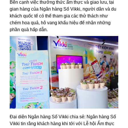
Bên cạnh việc thưởng thức ẩm thực và giao lưu, tại
gian hàng của Ngân hàng Số Vikki, người dân và du
khách quốc tế có thể tham gia các thử thách như
chém hoa quả, hô vang khẩu hiệu để nhận những
phần quà hấp dẫn.
Đại diện Ngân hàng Số Vikki chia sẻ: Ngân hàng Số
Vikki tin rằng khách hàng khi tới với Lễ hội Ẩm thực