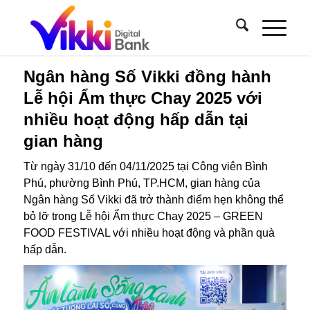
Ngân hàng Số Vikki đồng hành
Lễ hội Ẩm thực Chay 2025 với
nhiều hoạt động hấp dẫn tại
gian hàng
Từ ngày 31/10 đến 04/11/2025 tại Công viên Bình
Phú, phường Bình Phú, TP.HCM, gian hàng của
Ngân hàng Số Vikki đã trở thành điểm hẹn không thể
bỏ lỡ trong Lễ hội Ẩm thực Chay 2025 – GREEN
FOOD FESTIVAL với nhiều hoạt động và phần quà
hấp dẫn.