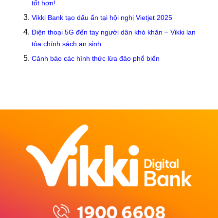
tốt hơn!
Vikki Bank tạo dấu ấn tại hội nghị Vietjet 2025
Điện thoại 5G đến tay người dân khó khăn – Vikki lan
tỏa chính sách an sinh
Cảnh báo các hình thức lừa đảo phổ biến