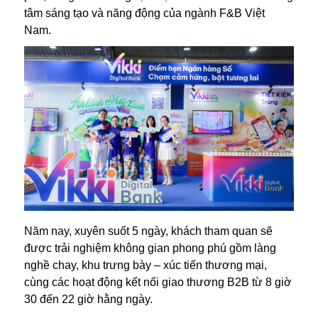
tâm sáng tạo và năng động của ngành F&B Việt
Nam.
Năm nay, xuyên suốt 5 ngày, khách tham quan sẽ
được trải nghiệm không gian phong phú gồm làng
nghề chay, khu trưng bày – xúc tiến thương mại,
cùng các hoạt động kết nối giao thương B2B từ 8 giờ
30 đến 22 giờ hằng ngày.