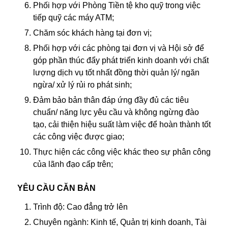
Phối hợp với Phòng Tiền tệ kho quỹ trong việc
tiếp quỹ các máy ATM;
Chăm sóc khách hàng tại đơn vị;
Phối hợp với các phòng tại đơn vị và Hội sở để
góp phần thúc đẩy phát triển kinh doanh với chất
lượng dịch vụ tốt nhất đồng thời quản lý/ ngăn
ngừa/ xử lý rủi ro phát sinh;
Đảm bảo bản thân đáp ứng đầy đủ các tiêu
chuẩn/ năng lực yêu cầu và không ngừng đào
tạo, cải thiện hiệu suất làm việc để hoàn thành tốt
các công việc được giao;
Thực hiện các công việc khác theo sự phân công
của lãnh đạo cấp trên;
YÊU CẦU CĂN BẢN
Trình độ: Cao đẳng trở lên
Chuyên ngành: Kinh tế, Quản trị kinh doanh, Tài