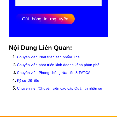
Gửi thông tin ứng tuyển
Nội Dung Liên Quan:
Chuyên viên Phát triển sản phẩm Thẻ
Chuyên viên phát triển kinh doanh kênh phân phối
Chuyên viên Phòng chống rửa tiền & FATCA
Kỹ sư Dữ liệu
Chuyên viên/Chuyên viên cao cấp Quản trị nhân sự