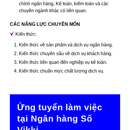
chính ngân hàng, Kế toán, kiểm toán và các
chuyên ngành khác có liên quan.
CÁC NĂNG LỰC CHUYÊN MÔN
Kiến thức:
Kiến thức về sản phẩm và dịch vụ ngân hàng.
Kiến thức chuyên sâu về dịch vụ khách hàng.
Kiến thức liên quan đến nghiệp vụ kế toán.
Kiến thức chuẩn mực chất lượng dịch vụ.
Ứng tuyển làm việc
tại Ngân hàng Số
Vikki