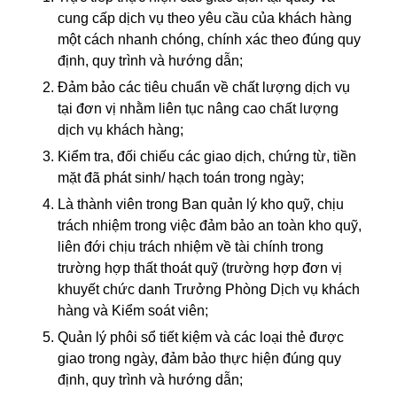
cung cấp dịch vụ theo yêu cầu của khách hàng
một cách nhanh chóng, chính xác theo đúng quy
định, quy trình và hướng dẫn;
Đảm bảo các tiêu chuẩn về chất lượng dịch vụ
tại đơn vị nhằm liên tục nâng cao chất lượng
dịch vụ khách hàng;
Kiểm tra, đối chiếu các giao dịch, chứng từ, tiền
mặt đã phát sinh/ hạch toán trong ngày;
Là thành viên trong Ban quản lý kho quỹ, chịu
trách nhiệm trong việc đảm bảo an toàn kho quỹ,
liên đới chịu trách nhiệm về tài chính trong
trường hợp thất thoát quỹ (trường hợp đơn vị
khuyết chức danh Trưởng Phòng Dịch vụ khách
hàng và Kiểm soát viên;
Quản lý phôi sổ tiết kiệm và các loại thẻ được
giao trong ngày, đảm bảo thực hiện đúng quy
định, quy trình và hướng dẫn;