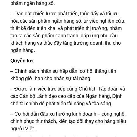
phẩm ngân hàng số.
– Dẫn dắt chiến lược phát triển, thúc đẩy và tối ưu
hóa các sản phẩm ngân hàng số, từ việc nghiên cứu,
thiết kế đến triển khai và phát triển thị trường, nhằm
tạo ra các sản phẩm cạnh tranh, đáp ứng nhu cầu
khách hàng và thúc đẩy tăng trưởng doanh thu cho
ngân hàng.
Quyền lợi:
– Chính sách nhân sự hấp dẫn, cơ hội thăng tiến
không giới hạn cho nhân sự tài năng
– Được làm việc trực tiếp cùng Chủ tịch Tập đoàn và
các Cán bộ Lãnh đạo cao cấp của Ngân hàng, Định
chế tài chính để phát triển tài năng và tỏa sáng
– Cơ hội dẫn đầu xu hướng kinh doanh – công nghệ,
chinh phục thử thách, kiến tạo đổi thay cho hàng triệu
người Việt.