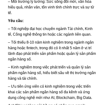
– Môi trường lý tưởng: Sức sống đổi mới, văn hóa
hiệu quả, nhân văn, tôn vinh tính chính trực và sự tử
tế.
Yêu cầu:
– Tốt nghiệp đại học chuyên ngành Tài chính, Kinh
tế, Công nghệ thông tin hoặc các ngành liên quan.
– Tối thiểu 8-10 năm kinh nghiệm trong ngành ngân
hàng hoặc fintech, trong đó có ít nhất 5 năm ở vị trí
lãnh đạo phát triển sản phẩm hoặc quản lý sản phẩm
ngân hàng số.
– Kinh nghiệm trong việc phát triển và quản lý sản
phẩm ngân hàng số, hiểu biết sâu về thị trường ngân
hàng và tài chính.
– Ưu tiên ứng viên có kinh nghiệm trong việc triển
khai các sản phẩm ngân hàng số đa kênh và ứng
dụng công nghệ mới như AI, Blockchain, Big Data.