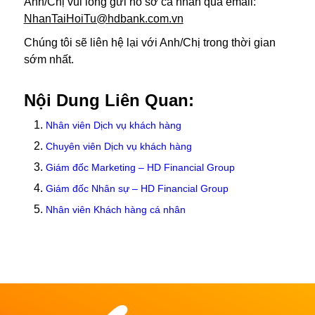
Anh/Chị vui lòng gửi hồ sơ cá nhân qua email:
NhanTaiHoiTu@hdbank.com.vn
Chúng tôi sẽ liên hệ lại với Anh/Chị trong thời gian
sớm nhất.
Nội Dung Liên Quan:
Nhân viên Dịch vụ khách hàng
Chuyên viên Dịch vụ khách hàng
Giám đốc Marketing – HD Financial Group
Giám đốc Nhân sự – HD Financial Group
Nhân viên Khách hàng cá nhân