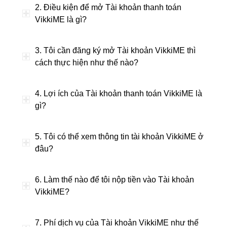
2. Điều kiện để mở Tài khoản thanh toán
VikkiME là gì?
3. Tôi cần đăng ký mở Tài khoản VikkiME thì
cách thực hiện như thế nào?
4. Lợi ích của Tài khoản thanh toán VikkiME là
gì?
5. Tôi có thể xem thông tin tài khoản VikkiME ở
đâu?
6. Làm thế nào để tôi nộp tiền vào Tài khoản
VikkiME?
7. Phí dịch vụ của Tài khoản VikkiME như thế