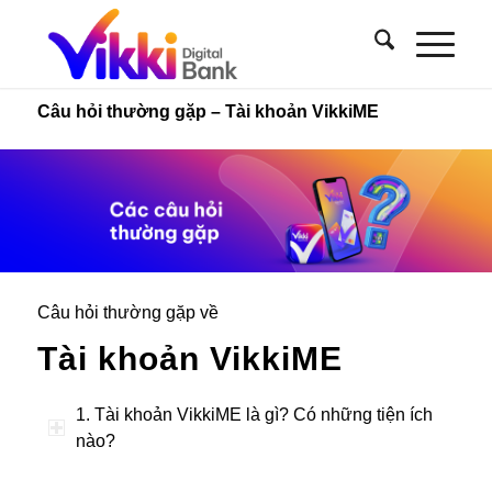
Câu hỏi thường gặp – Tài khoản VikkiME
Câu hỏi thường gặp về
Tài khoản VikkiME
1. Tài khoản VikkiME là gì? Có những tiện ích
nào?