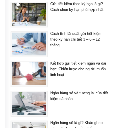
Gửi tiết kiệm theo kỳ hạn là gì?
Cách chọn kỳ hạn phù hợp nhất
Cách tính lãi suất gửi tiết kiệm
theo kỳ hạn chi tiết 3 – 6 – 12
tháng
Kết hợp gửi tiết kiệm ngắn và dài
hạn: Chiến lược cho người muốn
linh hoạt
Ngân hàng số và tương lai của tiết
kiệm cá nhân
Ngân hàng số là gì? Khác gì so