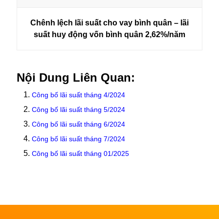
Chênh lệch lãi suất cho vay bình quân – lãi
suất huy động vốn bình quân
2,62%/năm
Nội Dung Liên Quan:
Công bố lãi suất tháng 4/2024
Công bố lãi suất tháng 5/2024
Công bố lãi suất tháng 6/2024
Công bố lãi suất tháng 7/2024
Công bố lãi suất tháng 01/2025