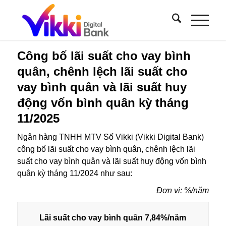
Công bố lãi suất cho vay bình
quân, chênh lệch lãi suất cho
vay bình quân và lãi suất huy
động vốn bình quân kỳ tháng
11/2025
Ngân hàng TNHH MTV Số Vikki (Vikki Digital Bank)
công bố lãi suất cho vay bình quân, chênh lệch lãi
suất cho vay bình quân và lãi suất huy động vốn bình
quân kỳ tháng 11/2024 như sau:
Đơn vị: %/năm
Lãi suất cho vay bình quân
7,84%/năm