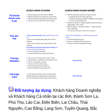
Đối tượng áp dụng:
Khách hàng Doanh nghiệp
và Khách hàng Cá nhân tại các tỉnh, thành Sơn La,
Phú Thọ, Lào Cai, Điện Biên, Lai Châu, Thái
Nguyên, Cao Bằng, Lạng Sơn, Tuyên Quang, Bắc