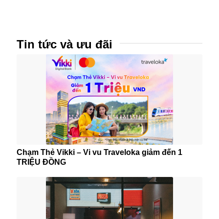
Tin tức và ưu đãi
Chạm Thẻ Vikki – Vi vu Traveloka giảm đến 1
TRIỆU ĐỒNG