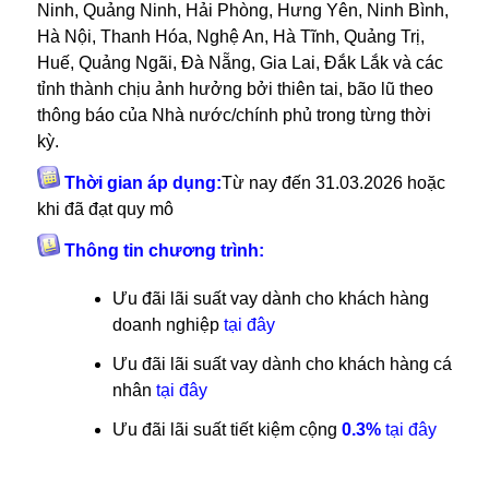
Ninh, Quảng Ninh, Hải Phòng, Hưng Yên, Ninh Bình,
Hà Nội, Thanh Hóa, Nghệ An, Hà Tĩnh, Quảng Trị,
Huế, Quảng Ngãi, Đà Nẵng, Gia Lai, Đắk Lắk và các
tỉnh thành chịu ảnh hưởng bởi thiên tai, bão lũ theo
thông báo của Nhà nước/chính phủ trong từng thời
kỳ.
Thời gian áp dụng:
Từ nay đến 31.03.2026 hoặc
khi đã đạt quy mô
Thông tin chương trình:
Ưu đãi lãi suất vay dành cho khách hàng
doanh nghiệp
tại đây
Ưu đãi lãi suất vay dành cho khách hàng cá
nhân
tại đây
Ưu đãi lãi suất tiết kiệm cộng
0.3%
tại đây