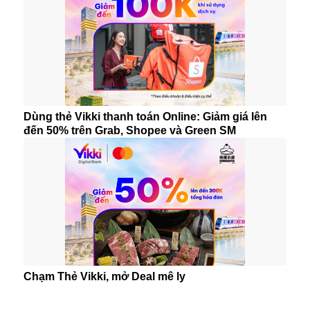
Dùng thẻ Vikki thanh toán Online: Giảm giá lên
đến 50% trên Grab, Shopee và Green SM
Chạm Thẻ Vikki, mở Deal mê ly